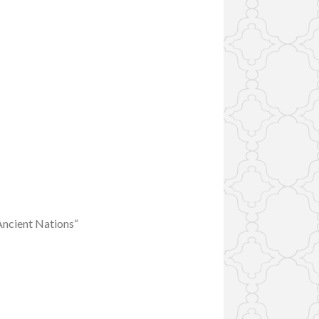
 Ancient Nations“