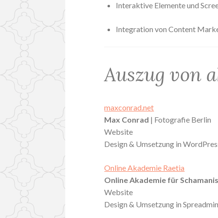
Interaktive Elemente und Scre
Integration von Content Mark
Auszug von a
maxconrad.net
Max Conrad
| Fotografie Berlin
Website
Design & Umsetzung in WordPres
Online Akademie Raetia
Online Akademie für Schamanis
Website
Design & Umsetzung in Spreadmi