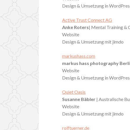
Design & Umsetzung in WordPres
Active Trust Connect AG
Anke Roters
| Mental Training & 
Website
Design & Umsetzung mit jimdo
markushass.com
markus hass photography Berl
Website
Design & Umsetzung in WordPres
Quiet Oasis
Susanne Bäbler
| Australische B
Website
Design & Umsetzung mit jimdo
rolftuerner.de